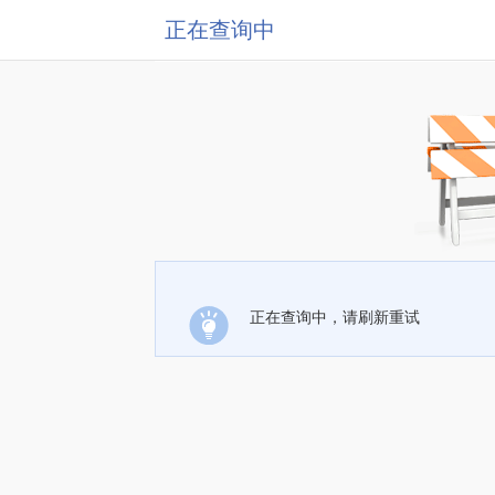
正在查询中
正在查询中，请刷新重试