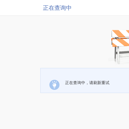
正在查询中
正在查询中，请刷新重试