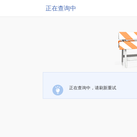
正在查询中
正在查询中，请刷新重试