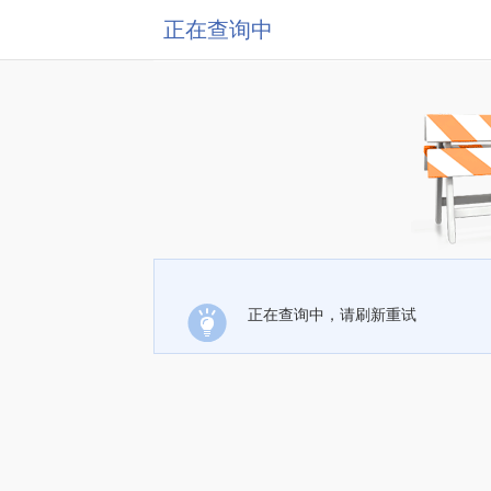
正在查询中
正在查询中，请刷新重试